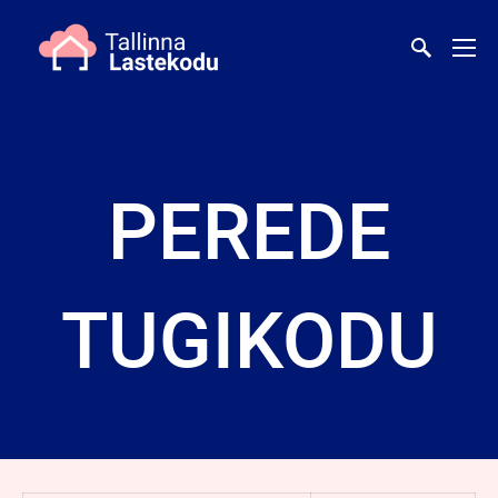
PEREDE
TUGIKODU