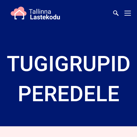
TUGIGRUPID
PEREDELE