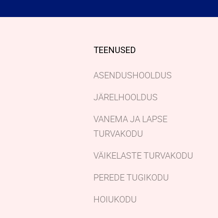
TEENUSED
ASENDUSHOOLDUS
JÄRELHOOLDUS
VANEMA JA LAPSE
TURVAKODU
VÄIKELASTE TURVAKODU
PEREDE TUGIKODU
HOIUKODU