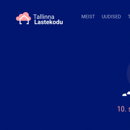
MEIST
UUDISED