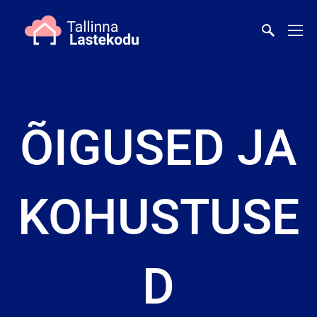
ÕIGUSED JA
KOHUSTUSE
D