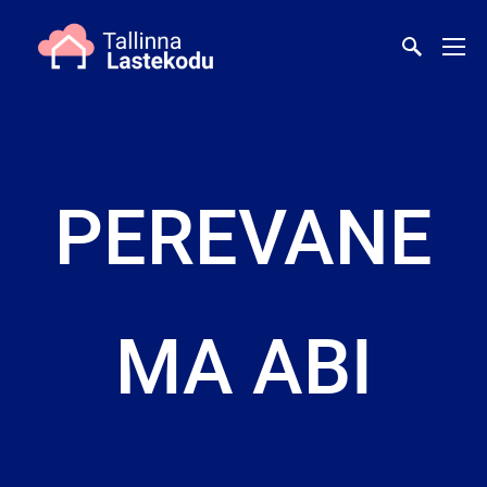
PEREVANE
MA ABI