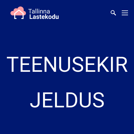
TEENUSEKIR
JELDUS