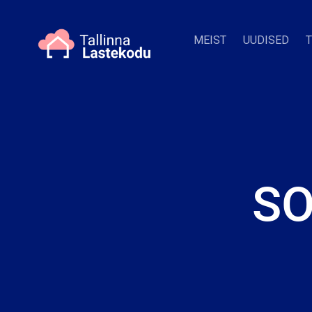
MEIST
UUDISED
SO