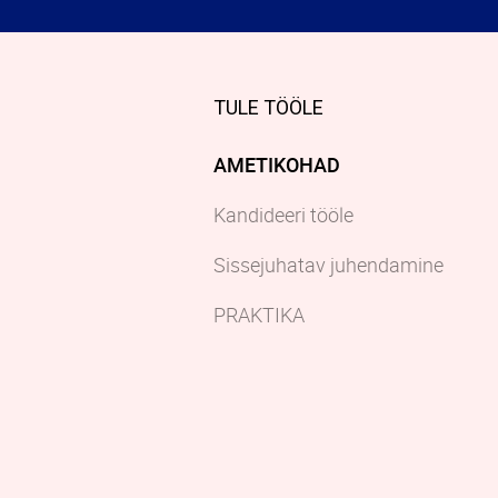
TULE TÖÖLE
AMETIKOHAD
Kandideeri tööle
Sissejuhatav juhendamine
PRAKTIKA