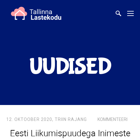
UUDISED
12. OKTOOBER 2020,
TRIIN RAJANG
KOMMENTEERI
Eesti Liikumispuudega Inimeste