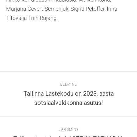
Marjana Gevert-Semenjuk, Sigrid Petoffer, Irina
Titova ja Triin Rajang.
EELMINE
Tallinna Lastekodu on 2023. aasta
sotsiaalvaldkonna asutus!
JÄRGMINE