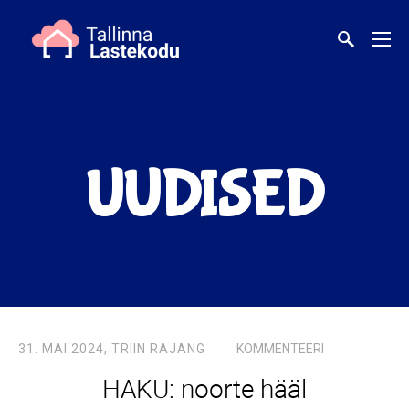
UUDISED
31. MAI 2024,
TRIIN RAJANG
KOMMENTEERI
HAKU: noorte hääl