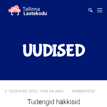
UUDISED
6. VEEBRUAR 2023,
TRIIN RAJANG
KOMMENTEERI
Tudengid häkkisid