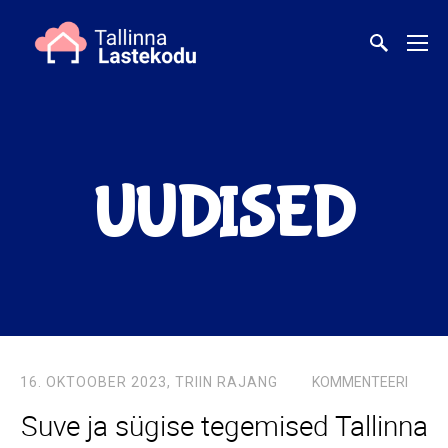
UUDISED
16. OKTOOBER 2023,
TRIIN RAJANG
KOMMENTEERI
Suve ja sügise tegemised Tallinna