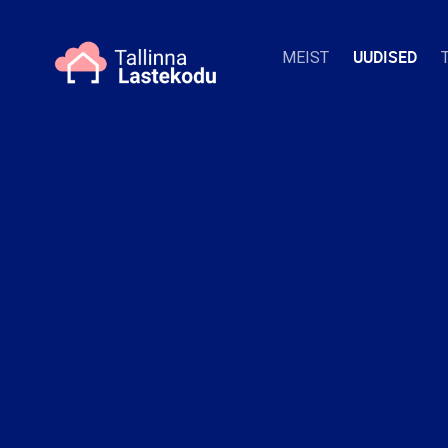
UUDISED
MEIST