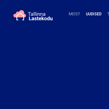
UUDISED
MEIST